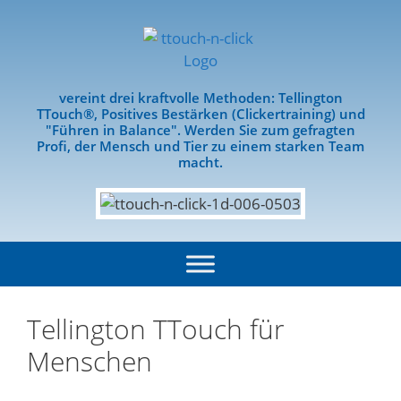
vereint drei kraftvolle Methoden: Tellington
TTouch®, Positives Bestärken (Clickertraining) und
"Führen in Balance". Werden Sie zum gefragten
Profi, der Mensch und Tier zu einem starken Team
macht.
Tellington TTouch für
Menschen