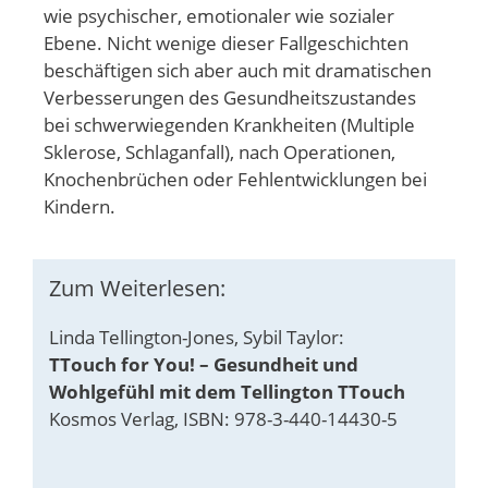
wie psychischer, emotionaler wie sozialer
Ebene. Nicht wenige dieser Fallgeschichten
beschäftigen sich aber auch mit dramatischen
Verbesserungen des Gesundheitszustandes
bei schwerwiegenden Krankheiten (Multiple
Sklerose, Schlaganfall), nach Operationen,
Knochenbrüchen oder Fehlentwicklungen bei
Kindern.
Zum Weiterlesen:
Linda Tellington-Jones, Sybil Taylor:
TTouch for You! – Gesundheit und
Wohlgefühl mit dem Tellington TTouch
Kosmos Verlag, ISBN: 978-3-440-14430-5