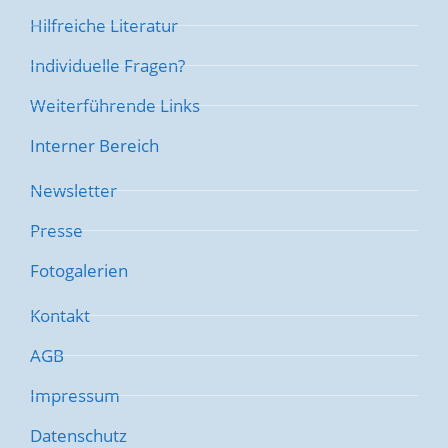
Hilfreiche Literatur
Individuelle Fragen?
Weiterführende Links
Interner Bereich
Newsletter
Presse
Fotogalerien
Kontakt
AGB
Impressum
Datenschutz