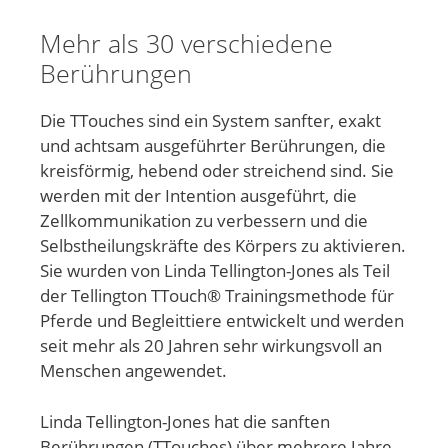
Mehr als 30 verschiedene
Berührungen
Die TTouches sind ein System sanfter, exakt
und achtsam ausgeführter Berührungen, die
kreisförmig, hebend oder streichend sind. Sie
werden mit der Intention ausgeführt, die
Zellkommunikation zu verbessern und die
Selbstheilungskräfte des Körpers zu aktivieren.
Sie wurden von Linda Tellington-Jones als Teil
der Tellington TTouch® Trainingsmethode für
Pferde und Begleittiere entwickelt und werden
seit mehr als 20 Jahren sehr wirkungsvoll an
Menschen angewendet.
Linda Tellington-Jones hat die sanften
Berührungen (TTouches) über mehrere Jahre