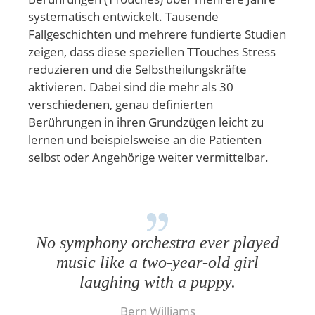
systematisch entwickelt. Tausende
Fallgeschichten und mehrere fundierte Studien
zeigen, dass diese speziellen TTouches Stress
reduzieren und die Selbstheilungskräfte
aktivieren. Dabei sind die mehr als 30
verschiedenen, genau definierten
Berührungen in ihren Grundzügen leicht zu
lernen und beispielsweise an die Patienten
selbst oder Angehörige weiter vermittelbar.
No symphony orchestra ever played
music like a two-year-old girl
laughing with a puppy.
Bern Williams