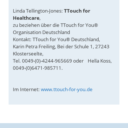
Linda Tellington-Jones:
TTouch for
Healthcare
,
zu beziehen über die TTouch for You®
Organisation Deutschland
Kontakt: TTouch for You® Deutschland,
Karin Petra Freiling, Bei der Schule 1, 27243
Klosterseelte,
Tel. 0049-(0)-4244-965669 oder Hella Koss,
0049-(0)6471-985711.
Im Internet:
www.ttouch-for-you.de