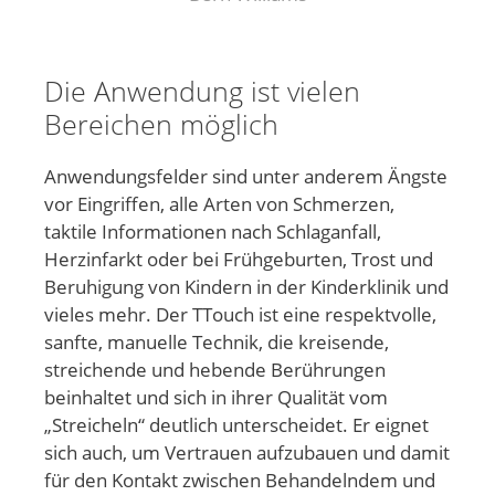
Die Anwendung ist vielen
Bereichen möglich
Anwendungsfelder sind unter anderem Ängste
vor Eingriffen, alle Arten von Schmerzen,
taktile Informationen nach Schlaganfall,
Herzinfarkt oder bei Frühgeburten, Trost und
Beruhigung von Kindern in der Kinderklinik und
vieles mehr. Der TTouch ist eine respektvolle,
sanfte, manuelle Technik, die kreisende,
streichende und hebende Berührungen
beinhaltet und sich in ihrer Qualität vom
„Streicheln“ deutlich unterscheidet. Er eignet
sich auch, um Vertrauen aufzubauen und damit
für den Kontakt zwischen Behandelndem und