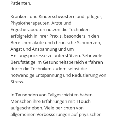
Patienten.
Kranken- und Kinderschwestern und -pfleger,
Physiotherapeuten, Ärzte und
Ergotherapeuten nutzen die Techniken
erfolgreich in ihrer Praxis, besonders in den
Bereichen akute und chronische Schmerzen,
Angst und Anspannung und um
Heilungsprozesse zu unterstützen. Sehr viele
Berufstätige im Gesundheitsbereich erfahren
durch die Techniken zudem selbst die
notwendige Entspannung und Reduzierung von
Stress.
In Tausenden von Fallgeschichten haben
Menschen ihre Erfahrungen mit TTouch
aufgeschrieben. Viele berichten von
allgemeinen Verbesserungen auf physischer