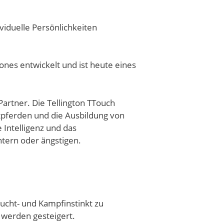
viduelle Persönlichkeiten
ones entwickelt und ist heute eines
artner. Die Tellington TTouch
rtpferden und die Ausbildung von
 Intelligenz und das
htern oder ängstigen.
Flucht- und Kampfinstinkt zu
 werden gesteigert.