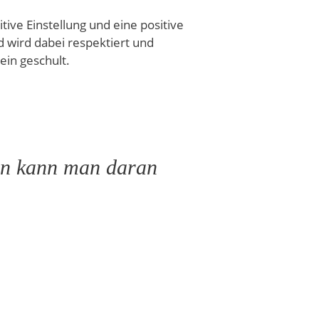
ive Einstellung und eine positive
 wird dabei respektiert und
ein geschult.
ion kann man daran