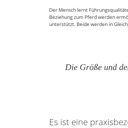
Der Mensch lernt Führungsqualitäte
Beziehung zum Pferd werden ermögl
unterstützt. Beide werden in Gleic
Die Größe und den
Es ist eine praxisb