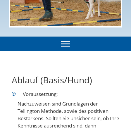
Ablauf (Basis/Hund)
Voraussetzung:
Nachzuweisen sind Grundlagen der
Tellington Methode, sowie des positiven
Bestärkens. Sollten Sie unsicher sein, ob Ihre
Kenntnisse ausreichend sind, dann