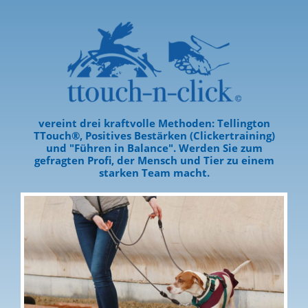
vereint drei kraftvolle Methoden: Tellington
TTouch®, Positives Bestärken (Clickertraining)
und "Führen in Balance". Werden Sie zum
gefragten Profi, der Mensch und Tier zu einem
starken Team macht.