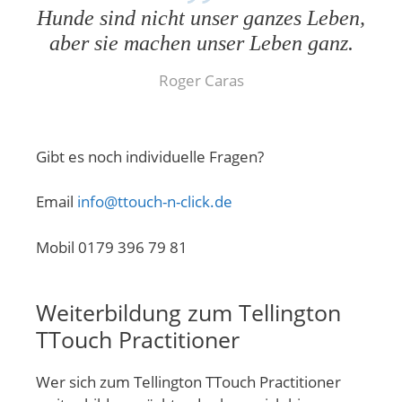
Hunde sind nicht unser ganzes Leben,
aber sie machen unser Leben ganz.
Roger Caras
Gibt es noch individuelle Fragen?
Email
info@ttouch-n-click.de
Mobil 0179 396 79 81
Weiterbildung zum Tellington
TTouch Practitioner
Wer sich zum Tellington TTouch Practitioner