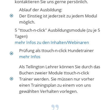
kontaktieren Sie uns gerne persönlich.
Ablauf der Ausbildung:
Der Einstieg ist jederzeit zu jedem Modul
möglich.
5 "ttouch-n-click" Ausbildungsmodule (zu je 5
Tagen)
mehr Infos zu den Inhalten/Webinaren
Prüfung als ttouch-n-click Hundetrainer
mehr Infos
Als Tellington Lehrer können Sie durch das
Buchen zweier Module ttouch-n-click
Trainer werden. Sie müssen nur vorher
einen Trainingsplan zu einem von uns
gewählten Verhalten vorlegen.