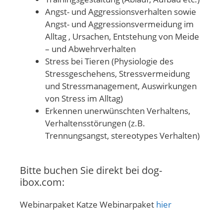
Angst- und Aggressionsverhalten sowie
Angst- und Aggressionsvermeidung im
Alltag , Ursachen, Entstehung von Meide
– und Abwehrverhalten
Stress bei Tieren (Physiologie des
Stressgeschehens, Stressvermeidung
und Stressmanagement, Auswirkungen
von Stress im Alltag)
Erkennen unerwünschten Verhaltens,
Verhaltensstörungen (z.B.
Trennungsangst, stereotypes Verhalten)
Bitte buchen Sie direkt bei dog-
ibox.com:
Webinarpaket Katze Webinarpaket
hier