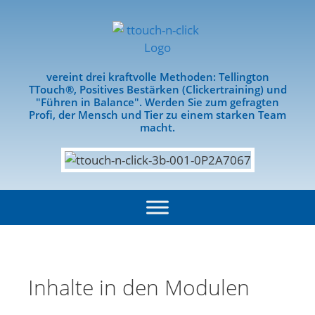
vereint drei kraftvolle Methoden: Tellington
TTouch®, Positives Bestärken (Clickertraining) und
"Führen in Balance". Werden Sie zum gefragten
Profi, der Mensch und Tier zu einem starken Team
macht.
Inhalte in den Modulen