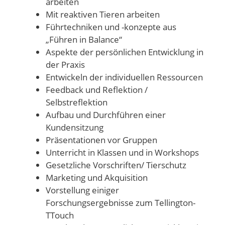
arbeiten
Mit reaktiven Tieren arbeiten
Führtechniken und -konzepte aus
„Führen in Balance“
Aspekte der persönlichen Entwicklung in
der Praxis
Entwickeln der individuellen Ressourcen
Feedback und Reflektion /
Selbstreflektion
Aufbau und Durchführen einer
Kundensitzung
Präsentationen vor Gruppen
Unterricht in Klassen und in Workshops
Gesetzliche Vorschriften/ Tierschutz
Marketing und Akquisition
Vorstellung einiger
Forschungsergebnisse zum Tellington-
TTouch