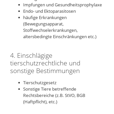
Impfungen und Gesundheitsprophylaxe
Endo- und Ektoparasitosen
häufige Erkrankungen
(Bewegungsapparat,
Stoffwechselerkrankungen,
altersbedingte Einschränkungen etc.)
4. Einschlägige
tierschutzrechtliche und
sonstige Bestimmungen
Tierschutzgesetz
Sonstige Tiere betreffende
Rechtsbereiche (z.B. StVO, BGB
(Haftpflicht), etc.)