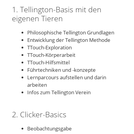
1. Tellington-Basis mit den
eigenen Tieren
Philosophische Tellington Grundlagen
Entwicklung der Tellington Methode
TTouch-Exploration
TTouch-Körperarbeit
TTouch-Hilfsmittel
Führtechniken und -konzepte
Lernparcours aufstellen und darin
arbeiten
Infos zum Tellington Verein
2. Clicker-Basics
Beobachtungsgabe