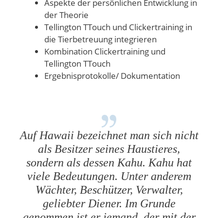
Aspekte der persönlichen Entwicklung in
der Theorie
Tellington TTouch und Clickertraining in
die Tierbetreuung integrieren
Kombination Clickertraining und
Tellington TTouch
Ergebnisprotokolle/ Dokumentation
Auf Hawaii bezeichnet man sich nicht
als Besitzer seines Haustieres,
sondern als dessen Kahu. Kahu hat
viele Bedeutungen. Unter anderem
Wächter, Beschützer, Verwalter,
geliebter Diener. Im Grunde
genommen ist er jemand, der mit der