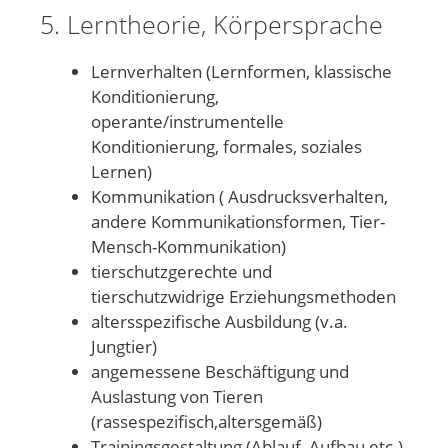
5. Lerntheorie, Körpersprache
Lernverhalten (Lernformen, klassische
Konditionierung,
operante/instrumentelle
Konditionierung, formales, soziales
Lernen)
Kommunikation ( Ausdrucksverhalten,
andere Kommunikationsformen, Tier-
Mensch-Kommunikation)
tierschutzgerechte und
tierschutzwidrige Erziehungsmethoden
altersspezifische Ausbildung (v.a.
Jungtier)
angemessene Beschäftigung und
Auslastung von Tieren
(rassespezifisch,altersgemäß)
Trainingsgestaltung (Ablauf, Aufbau etc.)