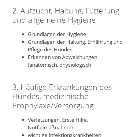
2. Aufzucht, Haltung, Fütterung
und allgemeine Hygiene
Grundlagen der Hygiene
Grundlagen der Haltung, Ernährung und
Pflege des Hundes
Erkennen von Abweichungen
(anatomisch, physiologisch
3. Häufige Erkrankungen des
Hundes, medizinische
Prophylaxe/Versorgung
Verletzungen, Erste Hilfe,
Notfallmaßnahmen
wichtige Infektionskrankheiten