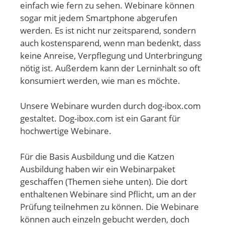
einfach wie fern zu sehen. Webinare können
sogar mit jedem Smartphone abgerufen
werden. Es ist nicht nur zeitsparend, sondern
auch kostensparend, wenn man bedenkt, dass
keine Anreise, Verpflegung und Unterbringung
nötig ist. Außerdem kann der Lerninhalt so oft
konsumiert werden, wie man es möchte.
Unsere Webinare wurden durch dog-ibox.com
gestaltet. Dog-ibox.com ist ein Garant für
hochwertige Webinare.
Für die Basis Ausbildung und die Katzen
Ausbildung haben wir ein Webinarpaket
geschaffen (Themen siehe unten). Die dort
enthaltenen Webinare sind Pflicht, um an der
Prüfung teilnehmen zu können. Die Webinare
können auch einzeln gebucht werden, doch