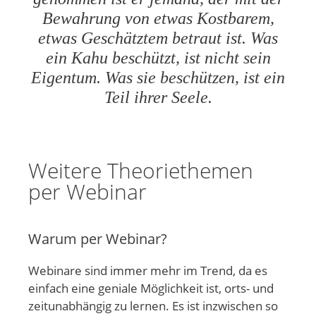
Bewahrung von etwas Kostbarem,
etwas Geschätztem betraut ist. Was
ein Kahu beschützt, ist nicht sein
Eigentum. Was sie beschützen, ist ein
Teil ihrer Seele.
Weitere Theoriethemen
per Webinar
Warum per Webinar?
Webinare sind immer mehr im Trend, da es
einfach eine geniale Möglichkeit ist, orts- und
zeitunabhängig zu lernen. Es ist inzwischen so