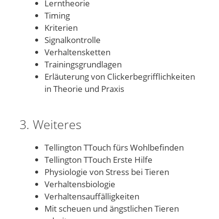
Lerntheorie
Timing
Kriterien
Signalkontrolle
Verhaltensketten
Trainingsgrundlagen
Erläuterung von Clickerbegrifflichkeiten
in Theorie und Praxis
3. Weiteres
Tellington TTouch fürs Wohlbefinden
Tellington TTouch Erste Hilfe
Physiologie von Stress bei Tieren
Verhaltensbiologie
Verhaltensauffälligkeiten
Mit scheuen und ängstlichen Tieren