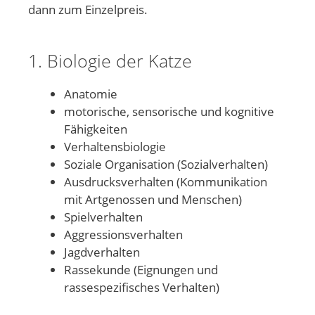
dann zum Einzelpreis.
1. Biologie der Katze
Anatomie
motorische, sensorische und kognitive
Fähigkeiten
Verhaltensbiologie
Soziale Organisation (Sozialverhalten)
Ausdrucksverhalten (Kommunikation
mit Artgenossen und Menschen)
Spielverhalten
Aggressionsverhalten
Jagdverhalten
Rassekunde (Eignungen und
rassespezifisches Verhalten)