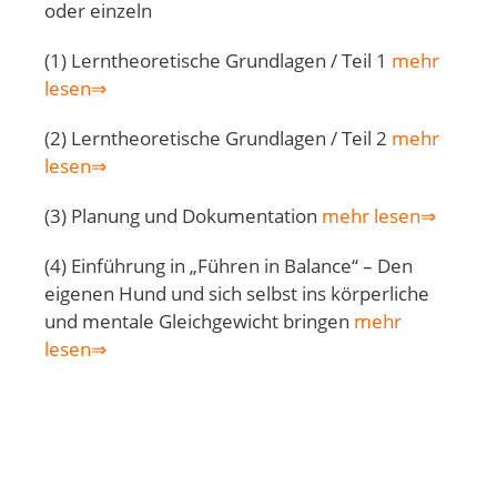
oder einzeln
(1) Lerntheoretische Grundlagen / Teil 1
mehr
lesen⇒
(2) Lerntheoretische Grundlagen / Teil 2
mehr
lesen⇒
(3) Planung und Dokumentation
mehr lesen⇒
(4) Einführung in „Führen in Balance“ – Den
eigenen Hund und sich selbst ins körperliche
und mentale Gleichgewicht bringen
mehr
lesen⇒