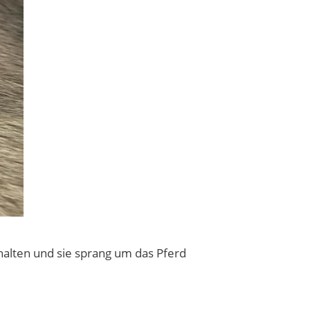
rhalten und sie sprang um das Pferd