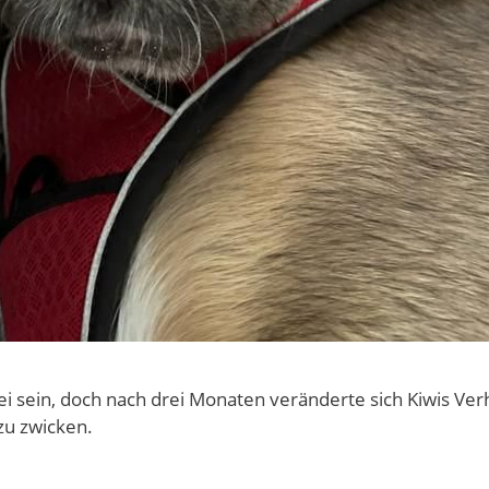
bei sein, doch nach drei Monaten veränderte sich Kiwis Ve
zu zwicken.