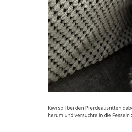
Kiwi soll bei den Pferdeausritten da
herum und versuchte in die Fesseln 