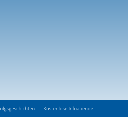
folgsgeschichten
Kostenlose Infoabende