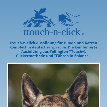
ttouch-n-click Ausbildung für Hunde und Katzen
komplett in deutscher Sprache. Die kombinierte
Ausbildung aus Tellington TTouch®,
Clickermethode und "Führen in Balance".