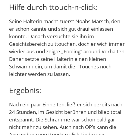
Hilfe durch ttouch-n-click:
Seine Halterin macht zuerst Noahs Marsch, den
er schon kannte und sich gut drauf einlassen
konnte. Danach versuchte sie ihn im
Gesichtsbereich zu ttouchen, doch er wich immer
wieder aus und zeigte „Fooling“ around Verhalten.
Daher setzte seine Halterin einen kleinen
Schwamm ein, um damit die TTouches noch
leichter werden zu lassen.
Ergebnis:
Nach ein paar Einheiten, ließ er sich bereits nach
24 Stunden, im Gesicht berühren und blieb total
entspannt. Die Schramme war schon bald gar
nicht mehr zu sehen. Auch nach OP’s kann die
Anwendung von ttouch-n-click Linderung