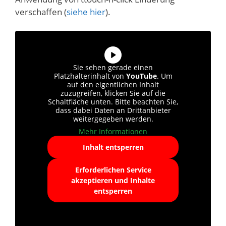
verschaffen (
siehe hier
).
Sie sehen gerade einen
Platzhalterinhalt von
YouTube
. Um
auf den eigentlichen Inhalt
zuzugreifen, klicken Sie auf die
Schaltfläche unten. Bitte beachten Sie,
dass dabei Daten an Drittanbieter
weitergegeben werden.
Mehr Informationen
Inhalt entsperren
Erforderlichen Service
akzeptieren und Inhalte
entsperren