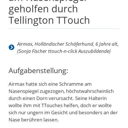
geholfen durch
Tellington TTouch
Airmax, Holländischer Schäferhund, 6 Jahre alt,
(Sonja Fischer ttouch-n-click Auszubildende)
Aufgabenstellung:
Airmax hatte sich eine Schramme am
Nasenspiegel zugezogen, höchstwahrscheinlich
durch einen Dorn verursacht. Seine Halterin
wollte ihm mit TTouches helfen, doch er wollte
sich nur ungern im Gesicht und besonders an der
Nase berühren lassen.