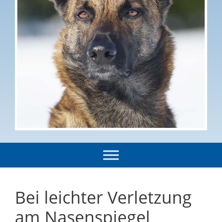
Bei leichter Verletzung
am Nasenspiegel