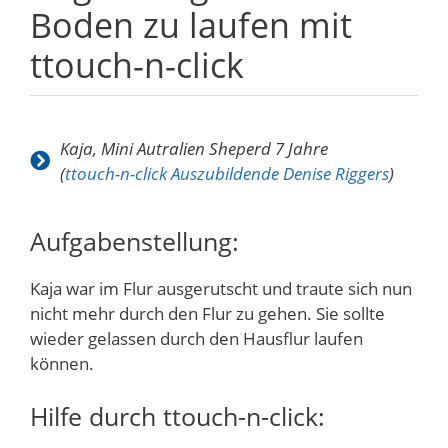
Boden zu laufen mit
ttouch-n-click
Kaja, Mini Autralien Sheperd 7 Jahre
(
ttouch-n-click Auszubildende Denise Riggers
)
Aufgabenstellung:
Kaja war im Flur ausgerutscht und traute sich nun
nicht mehr durch den Flur zu gehen. Sie sollte
wieder gelassen durch den Hausflur laufen
können.
Hilfe durch ttouch-n-click: