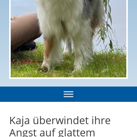
Kaja überwindet ihre
Angst auf glattem