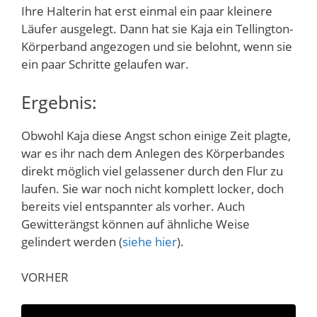
Ihre Halterin hat erst einmal ein paar kleinere
Läufer ausgelegt. Dann hat sie Kaja ein Tellington-
Körperband angezogen und sie belohnt, wenn sie
ein paar Schritte gelaufen war.
Ergebnis:
Obwohl Kaja diese Angst schon einige Zeit plagte,
war es ihr nach dem Anlegen des Körperbandes
direkt möglich viel gelassener durch den Flur zu
laufen. Sie war noch nicht komplett locker, doch
bereits viel entspannter als vorher. Auch
Gewitterängst können auf ähnliche Weise
gelindert werden (
siehe hier
).
VORHER