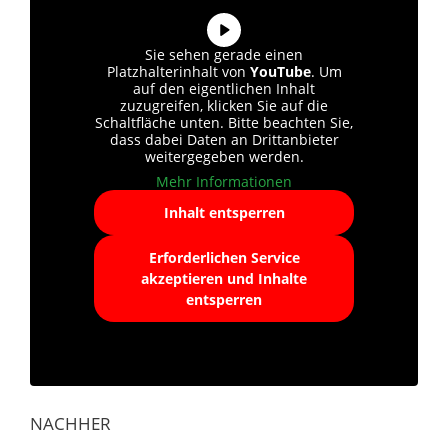
Sie sehen gerade einen
Platzhalterinhalt von
YouTube
. Um
auf den eigentlichen Inhalt
zuzugreifen, klicken Sie auf die
Schaltfläche unten. Bitte beachten Sie,
dass dabei Daten an Drittanbieter
weitergegeben werden.
Mehr Informationen
Inhalt entsperren
Erforderlichen Service
akzeptieren und Inhalte
entsperren
NACHHER