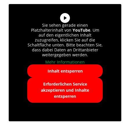
Sie sehen gerade einen
Platzhalterinhalt von
YouTube
. Um
auf den eigentlichen Inhalt
zuzugreifen, klicken Sie auf die
Schaltfläche unten. Bitte beachten Sie,
dass dabei Daten an Drittanbieter
weitergegeben werden.
Mehr Informationen
Inhalt entsperren
Erforderlichen Service
akzeptieren und Inhalte
entsperren