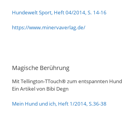
Hundewelt Sport, Heft 04/2014, S. 14-16
https://www.minervaverlag.de/
Magische Berührung
Mit Tellington-TTouch® zum entspannten Hund
Ein Artikel von Bibi Degn
Mein Hund und ich, Heft 1/2014, S.36-38