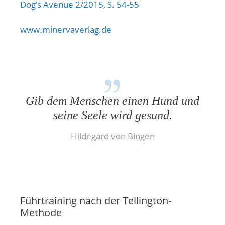
Dog’s Avenue 2/2015, S. 54-55
www.minervaverlag.de
Gib dem Menschen einen Hund und
seine Seele wird gesund.
Hildegard von Bingen
Führtraining nach der Tellington-
Methode