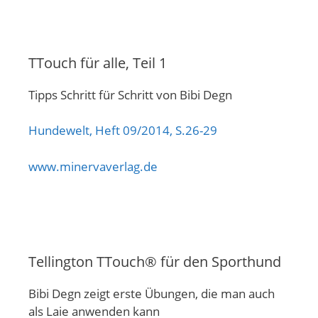
TTouch für alle, Teil 1
Tipps Schritt für Schritt von Bibi Degn
Hundewelt, Heft 09/2014, S.26-29
www.minervaverlag.de
Tellington TTouch® für den Sporthund
Bibi Degn zeigt erste Übungen, die man auch
als Laie anwenden kann