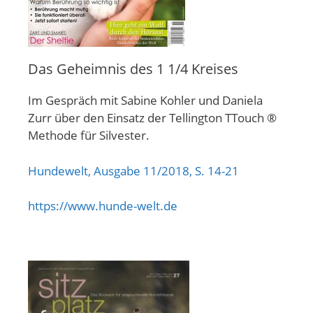
Das Geheimnis des 1 1/4 Kreises
Im Gespräch mit Sabine Kohler und Daniela
Zurr über den Einsatz der Tellington TTouch ®
Methode für Silvester.
Hundewelt, Ausgabe 11/2018, S. 14-21
https://www.hunde-welt.de