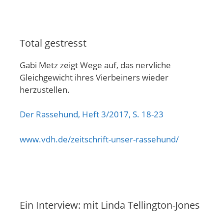
Total gestresst
Gabi Metz zeigt Wege auf, das nervliche
Gleichgewicht ihres Vierbeiners wieder
herzustellen.
Der Rassehund, Heft 3/2017, S. 18-23
www.vdh.de/zeitschrift-unser-rassehund/
Ein Interview: mit Linda Tellington-Jones