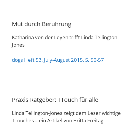
Mut durch Berührung
Katharina von der Leyen trifft Linda Tellington-
Jones
dogs Heft 53, July-August 2015, S. 50-57
Praxis Ratgeber: TTouch für alle
Linda Tellington-Jones zeigt dem Leser wichtige
TTouches – ein Artikel von Britta Freitag