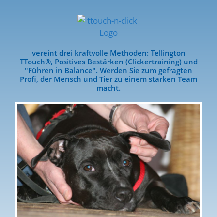
vereint drei kraftvolle Methoden: Tellington
TTouch®, Positives Bestärken (Clickertraining) und
"Führen in Balance". Werden Sie zum gefragten
Profi, der Mensch und Tier zu einem starken Team
macht.