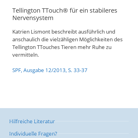
Tellington TTouch® für ein stabileres
Nervensystem
Katrien Lismont beschreibt ausführlich und
anschaulich die vielzähligen Möglichkeiten des
Tellington TTouches Tieren mehr Ruhe zu
vermitteln.
SPF, Ausgabe 12/2013, S. 33-37
Hilfreiche Literatur
Individuelle Fragen?