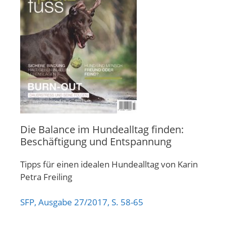
Die Balance im Hundealltag finden:
Beschäftigung und Entspannung
Tipps für einen idealen Hundealltag von Karin
Petra Freiling
SFP, Ausgabe 27/2017, S. 58-65