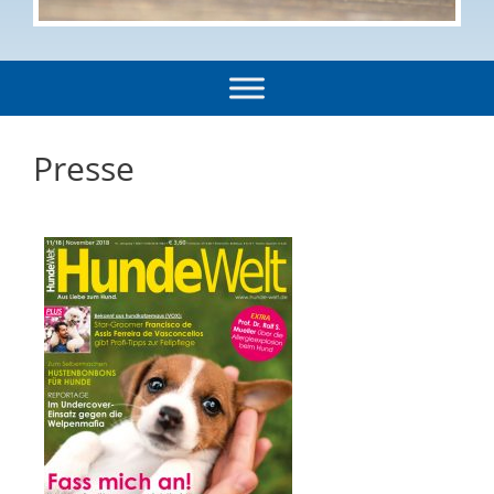
Presse