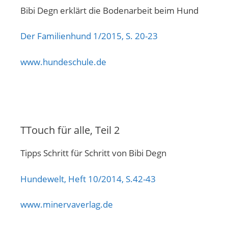
Bibi Degn erklärt die Bodenarbeit beim Hund
Der Familienhund 1/2015, S. 20-23
www.hundeschule.de
TTouch für alle, Teil 2
Tipps Schritt für Schritt von Bibi Degn
Hundewelt, Heft 10/2014, S.42-43
www.minervaverlag.de