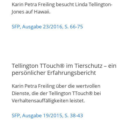
Karin Petra Freiling besucht Linda Tellington-
Jones auf Hawaii.
SFP, Ausgabe 23/2016, S. 66-75
Tellington TTouch® im Tierschutz – ein
persönlicher Erfahrungsbericht
Karin Petra Freiling über die wertvollen
Dienste, die der Tellington TTouch® bei
Verhaltensauffälligkeiten leistet.
SFP, Ausgabe 19/2015, S. 38-43